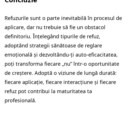
Refuzurile sunt o parte inevitabilă în procesul de
aplicare, dar nu trebuie să fie un obstacol
definitoriu. Înțelegând tipurile de refuz,
adoptând strategii sănătoase de reglare
emoțională și dezvoltându-ți auto-eficacitatea,
poți transforma fiecare „nu” într-o oportunitate
de creștere. Adoptă o viziune de lungă durată:
fiecare aplicație, fiecare interacțiune și fiecare
refuz pot contribui la maturitatea ta
profesională.