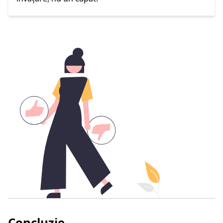
Concluzie