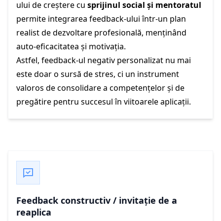
ului de creștere cu
sprijinul social și mentoratul
permite integrarea feedback-ului într-un plan
realist de dezvoltare profesională, menținând
auto-eficacitatea și motivația.
Astfel, feedback-ul negativ personalizat nu mai
este doar o sursă de stres, ci un instrument
valoros de consolidare a competențelor și de
pregătire pentru succesul în viitoarele aplicații.
Feedback constructiv / invitație de a
reaplica