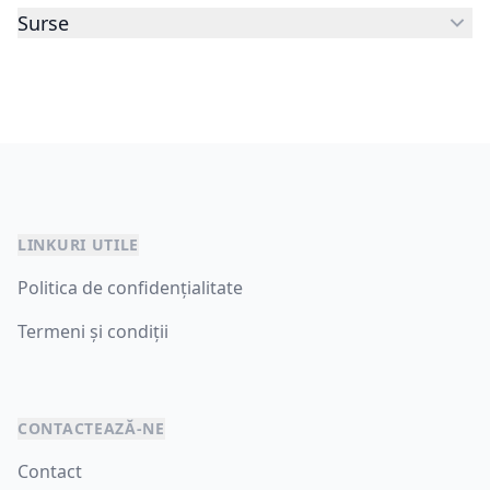
Surse
LINKURI UTILE
Politica de confidențialitate
Termeni și condiții
CONTACTEAZĂ-NE
Contact