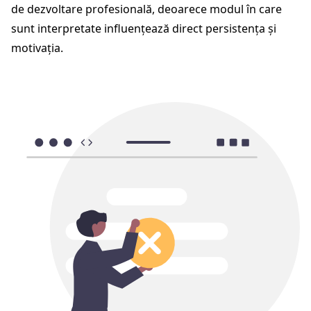
de dezvoltare profesională, deoarece modul în care
sunt interpretate influențează direct persistența și
motivația.