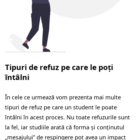
Tipuri de refuz pe care le poți
întâlni
În cele ce urmează vom prezenta mai multe
tipuri de refuz pe care un student le poate
întâlni în acest proces. Nu toate refuzurile sunt
la fel, iar studiile arată că forma și conținutul
„mesajului” de respingere pot avea un impact