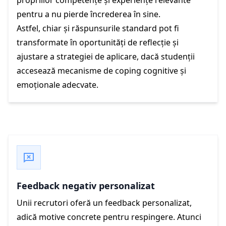
pentru a nu pierde încrederea în sine.
Astfel, chiar și răspunsurile standard pot fi
transformate în oportunități de reflecție și
ajustare a strategiei de aplicare, dacă studenții
accesează mecanisme de coping cognitive și
emoționale adecvate.
Feedback negativ personalizat
Unii recrutori oferă un feedback personalizat,
adică motive concrete pentru respingere. Atunci