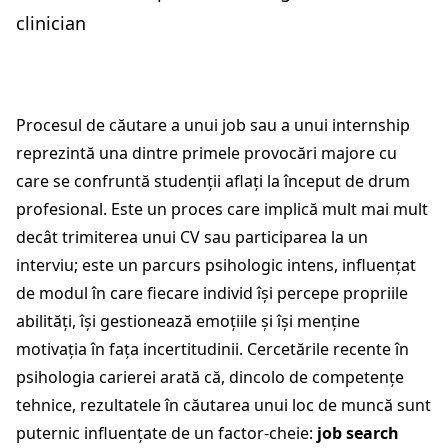
clinician
Procesul de căutare a unui job sau a unui internship
reprezintă una dintre primele provocări majore cu
care se confruntă studenții aflați la început de drum
profesional. Este un proces care implică mult mai mult
decât trimiterea unui CV sau participarea la un
interviu; este un parcurs psihologic intens, influențat
de modul în care fiecare individ își percepe propriile
abilități, își gestionează emoțiile și își menține
motivația în fața incertitudinii. Cercetările recente în
psihologia carierei arată că, dincolo de competențe
tehnice, rezultatele în căutarea unui loc de muncă sunt
puternic influențate de un factor-cheie:
job search