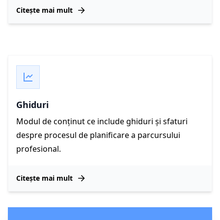
Citește mai mult
Ghiduri
Modul de conținut ce include ghiduri și sfaturi
despre procesul de planificare a parcursului
profesional.
Citește mai mult