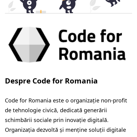
Despre Code for Romania
Code for Romania este o organizație non-profit
de tehnologie civică, dedicată generării
schimbării sociale prin inovație digitală.
Organizația dezvoltă și menține soluții digitale