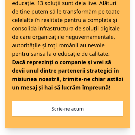
educație. 13 soluții sunt deja live. Alături
de tine putem să le transformăm pe toate
celelalte în realitate pentru a completa și
consolida infrastructura de soluții digitale
de care organizațiile neguvernamentale,
autoritățile și toți românii au nevoie
pentru șansa la o educație de calitate.
Dacă reprezinți o companie și vrei să
devii unul dintre partenerii strategici în
misiunea noastră, trimite-ne chiar astăzi
un mesaj și hai să lucrăm împreună!
Scrie-ne acum