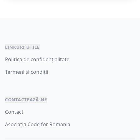
LINKURI UTILE
Politica de confidențialitate
Termeni și condiții
CONTACTEAZĂ-NE
Contact
Asociația Code for Romania