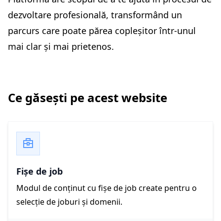
dezvoltare profesională, transformând un
parcurs care poate părea copleșitor într-unul
mai clar și mai prietenos.
Ce găsești pe acest website
Fișe de job
Modul de conținut cu fișe de job create pentru o
selecție de joburi și domenii.