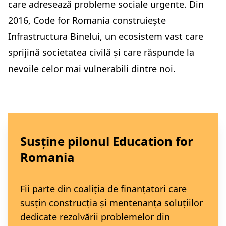
care adresează probleme sociale urgente. Din
2016, Code for Romania construiește
Infrastructura Binelui, un ecosistem vast care
sprijină societatea civilă și care răspunde la
nevoile celor mai vulnerabili dintre noi.
Susține pilonul Education for
Romania
Fii parte din coaliția de finanțatori care
susțin construcția și mentenanța soluțiilor
dedicate rezolvării problemelor din