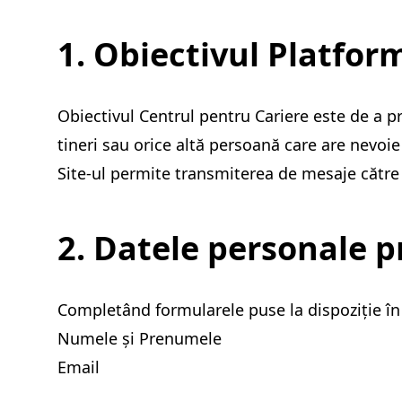
1. Obiectivul Platfor
Obiectivul Centrul pentru Cariere este de a pr
tineri sau orice altă persoană care are nevoie
Site-ul permite transmiterea de mesaje către
2. Datele personale p
Completând formularele puse la dispoziție în
Numele și Prenumele
Email