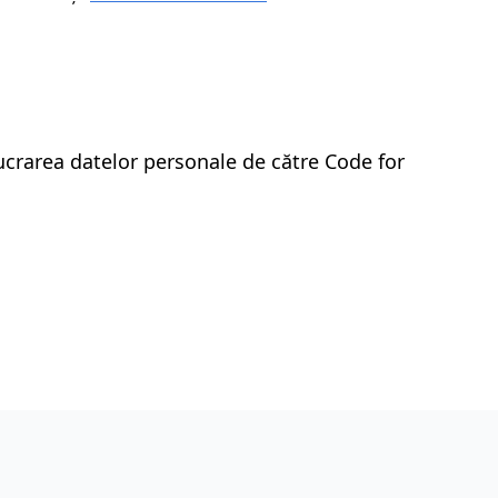
lucrarea datelor personale de către Code for