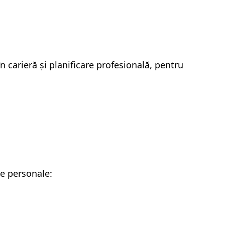
n carieră și planificare profesională, pentru
te personale: