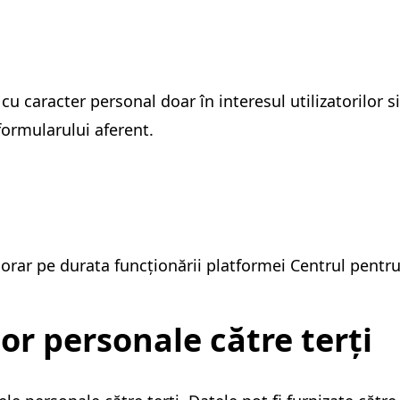
 caracter personal doar în interesul utilizatorilor si
formularului aferent.
rar pe durata funcționării platformei Centrul pentru
or personale către terți