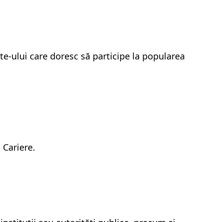
te-ului care doresc să participe la popularea
 Cariere.