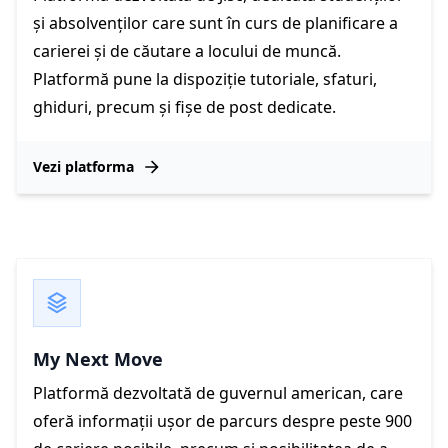
și absolvenților care sunt în curs de planificare a
carierei și de căutare a locului de muncă.
Platformă pune la dispoziție tutoriale, sfaturi,
ghiduri, precum și fișe de post dedicate.
Vezi platforma
My Next Move
Platformă dezvoltată de guvernul american, care
oferă informații ușor de parcurs despre peste 900