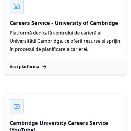
Careers Service - University of Cambridge
Platformă dedicată centrului de carieră al
Universității Cambridge, ce oferă resurse și sprijin
în procesul de planificare a carierei.
Vezi platforma
Cambridge University Careers Service
(YouTube)