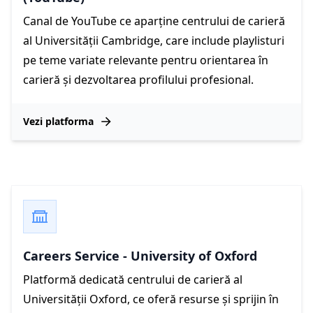
Canal de YouTube ce aparține centrului de carieră
al Universității Cambridge, care include playlisturi
pe teme variate relevante pentru orientarea în
carieră și dezvoltarea profilului profesional.
Vezi platforma
Careers Service - University of Oxford
Platformă dedicată centrului de carieră al
Universității Oxford, ce oferă resurse și sprijin în