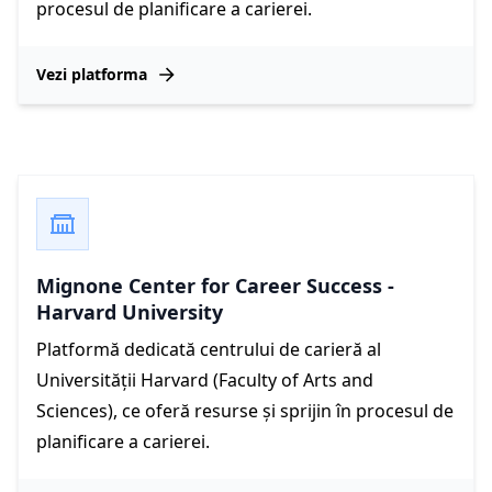
procesul de planificare a carierei.
Vezi platforma
Mignone Center for Career Success -
Harvard University
Platformă dedicată centrului de carieră al
Universității Harvard (Faculty of Arts and
Sciences), ce oferă resurse și sprijin în procesul de
planificare a carierei.