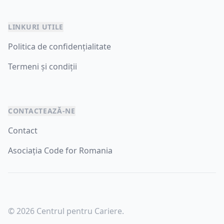
LINKURI UTILE
Politica de confidențialitate
Termeni și condiții
CONTACTEAZĂ-NE
Contact
Asociația Code for Romania
© 2026 Centrul pentru Cariere.