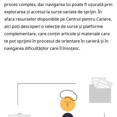
proces complex, dar navigarea lui poate fi ușurată prin
explorarea și accesul la surse variate de sprijin. În
afara resurselor disponibile pe Centrul pentru Cariere,
aici poți descoperi o selecție de surse și platforme
complementare, care conțin articole și materiale care
te pot sprijinii în procesul de orientare în carieră și în
navigarea dificultăților care îl însoțesc.