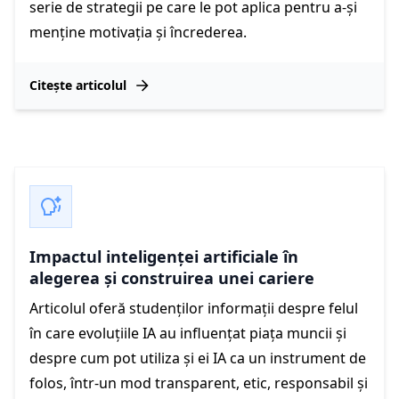
serie de strategii pe care le pot aplica pentru a-și
menține motivația și încrederea.
Citește articolul
Impactul inteligenței artificiale în
alegerea și construirea unei cariere
Articolul oferă studenților informații despre felul
în care evoluțiile IA au influențat piața muncii și
despre cum pot utiliza și ei IA ca un instrument de
folos, într-un mod transparent, etic, responsabil și