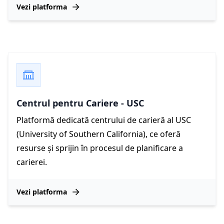
Vezi platforma
Centrul pentru Cariere - USC
Platformă dedicată centrului de carieră al USC
(University of Southern California), ce oferă
resurse și sprijin în procesul de planificare a
carierei.
Vezi platforma