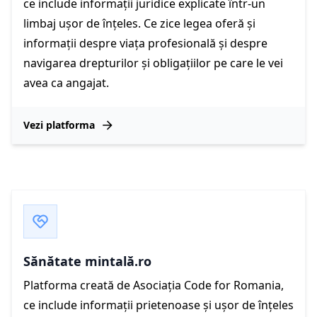
ce include informații juridice explicate într-un
limbaj ușor de înțeles. Ce zice legea oferă și
informații despre viața profesională și despre
navigarea drepturilor și obligațiilor pe care le vei
avea ca angajat.
Vezi platforma
Sănătate mintală.ro
Platforma creată de Asociația Code for Romania,
ce include informații prietenoase și ușor de înțeles