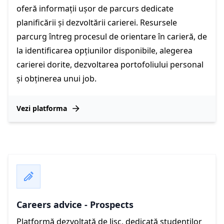
oferă informații ușor de parcurs dedicate
planificării și dezvoltării carierei. Resursele
parcurg întreg procesul de orientare în carieră, de
la identificarea opțiunilor disponibile, alegerea
carierei dorite, dezvoltarea portofoliului personal
și obținerea unui job.
Vezi platforma
Careers advice - Prospects
Platformă dezvoltată de Jisc, dedicată studenților