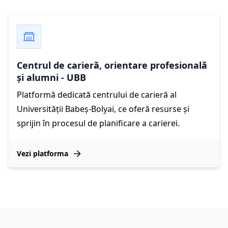
Centrul de carieră, orientare profesională
și alumni - UBB
Platformă dedicată centrului de carieră al
Universității Babeș-Bolyai, ce oferă resurse și
sprijin în procesul de planificare a carierei.
Vezi platforma