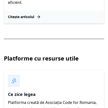
eficient.
Citește articolul
Platforme cu resurse utile
Ce zice legea
Platforma creată de Asociația Code for Romania,