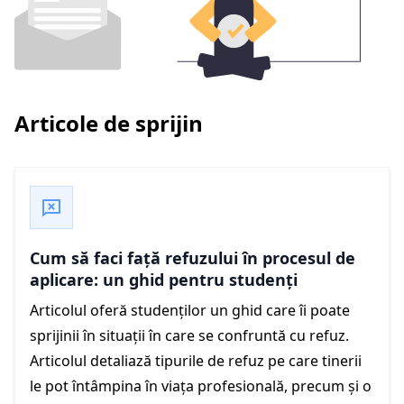
Articole de sprijin
Cum să faci față refuzului în procesul de
aplicare: un ghid pentru studenți
Articolul oferă studenților un ghid care îi poate
sprijinii în situații în care se confruntă cu refuz.
Articolul detaliază tipurile de refuz pe care tinerii
le pot întâmpina în viața profesională, precum și o