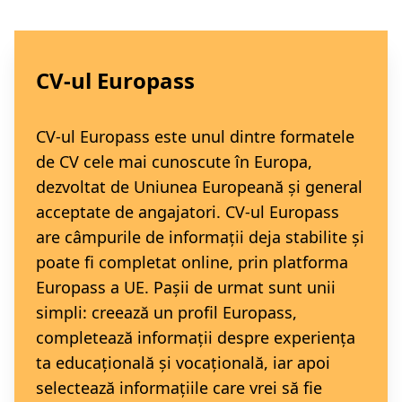
CV-ul Europass
CV-ul Europass este unul dintre formatele
de CV cele mai cunoscute în Europa,
dezvoltat de Uniunea Europeană și general
acceptate de angajatori. CV-ul Europass
are câmpurile de informații deja stabilite și
poate fi completat online, prin platforma
Europass a UE. Pașii de urmat sunt unii
simpli: creează un profil Europass,
completează informații despre experiența
ta educațională și vocațională, iar apoi
selectează informațiile care vrei să fie