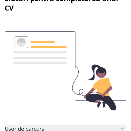
CV
Ușor de parcurs