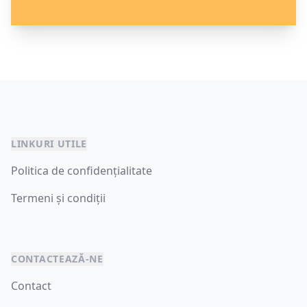
LINKURI UTILE
Politica de confidențialitate
Termeni și condiții
CONTACTEAZĂ-NE
Contact