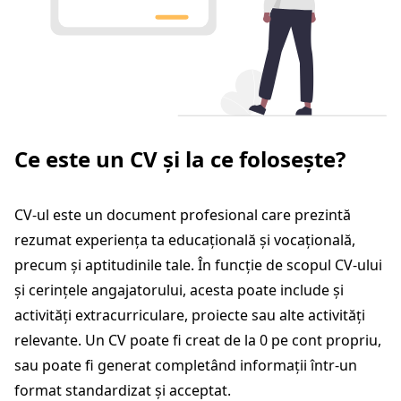
Ce este un CV și la ce folosește?
CV-ul este un document profesional care prezintă
rezumat experiența ta educațională și vocațională,
precum și aptitudinile tale. În funcție de scopul CV-ului
și cerințele angajatorului, acesta poate include și
activități extracurriculare, proiecte sau alte activități
relevante. Un CV poate fi creat de la 0 pe cont propriu,
sau poate fi generat completând informații într-un
format standardizat și acceptat.