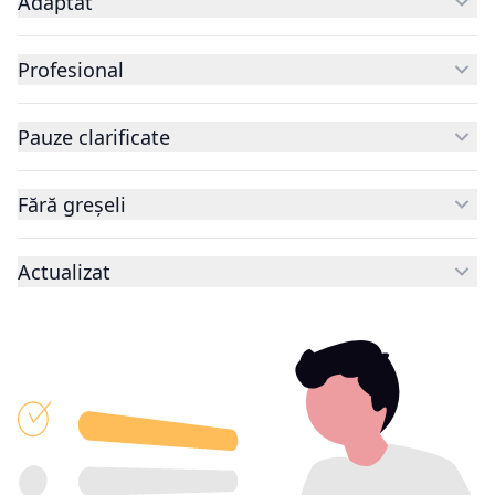
Adaptat
Profesional
Pauze clarificate
Fără greșeli
Actualizat