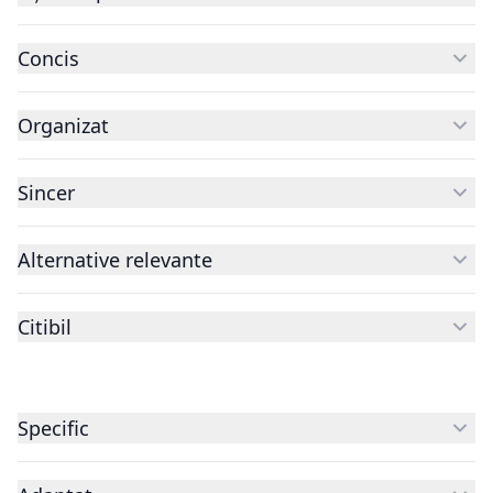
Concis
Organizat
Sincer
Alternative relevante
Citibil
Specific