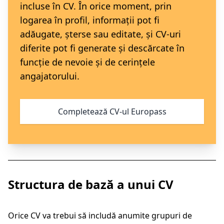
incluse în CV. În orice moment, prin
logarea în profil, informații pot fi
adăugate, șterse sau editate, și CV-uri
diferite pot fi generate și descărcate în
funcție de nevoie și de cerințele
angajatorului.
Completează CV-ul Europass
Structura de bază a unui CV
Orice CV va trebui să includă anumite grupuri de