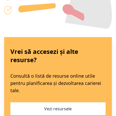
Vrei să accesezi și alte
resurse?
Consultă o listă de resurse online utile
pentru planificarea și dezvoltarea carierei
tale.
Vezi resursele