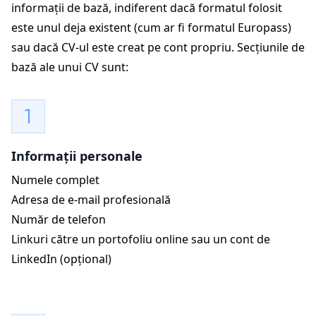
informații de bază, indiferent dacă formatul folosit
este unul deja existent (cum ar fi formatul Europass)
sau dacă CV-ul este creat pe cont propriu. Secțiunile de
bază ale unui CV sunt:
Informații personale
Numele complet
Adresa de e-mail profesională
Număr de telefon
Linkuri către un portofoliu online sau un cont de
LinkedIn (opțional)