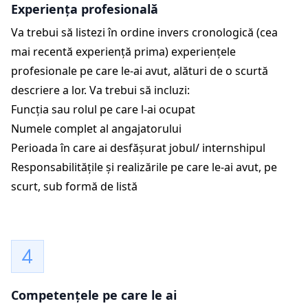
Experiența profesională
Va trebui să listezi în ordine invers cronologică (cea
mai recentă experiență prima) experiențele
profesionale pe care le-ai avut, alături de o scurtă
descriere a lor. Va trebui să incluzi:
Funcția sau rolul pe care l-ai ocupat
Numele complet al angajatorului
Perioada în care ai desfășurat jobul/ internshipul
Responsabilitățile și realizările pe care le-ai avut, pe
scurt, sub formă de listă
Competențele pe care le ai