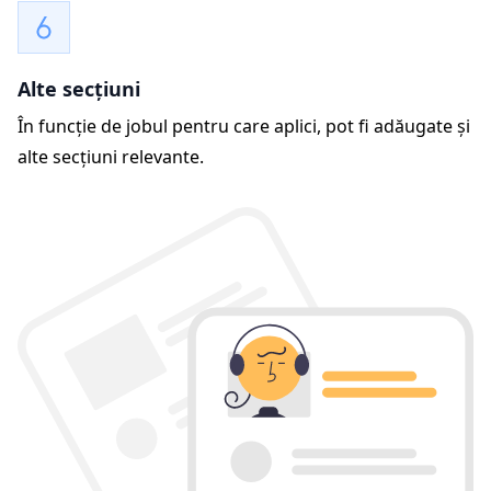
Alte secțiuni
În funcție de jobul pentru care aplici, pot fi adăugate și
alte secțiuni relevante.