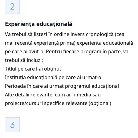
Experiența educațională
Va trebui să listezi în ordine invers cronologică (cea
mai recentă experiență prima) experiența educațională
pe care ai avut-o. Pentru fiecare program în parte, va
trebui să incluzi:
Titlul pe care l-ai obținut
Instituția educațională pe care ai urmat-o
Perioada în care ai urmat programul educațional
Alte detalii relevante, cum ar fi media sau
proiecte/cursuri specifice relevante (opțional)