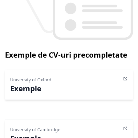
Exemple de CV-uri precompletate
University of Oxford
Exemple
University of Cambridge