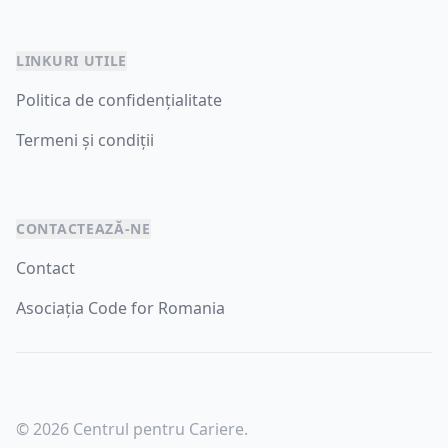
LINKURI UTILE
Politica de confidențialitate
Termeni și condiții
CONTACTEAZĂ-NE
Contact
Asociația Code for Romania
© 2026 Centrul pentru Cariere.