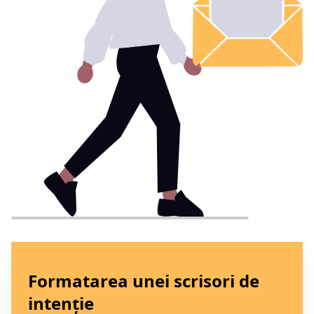
Formatarea unei scrisori de
intenție