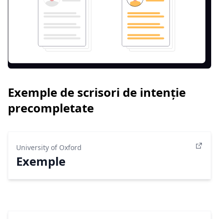
Exemple de scrisori de intenție
precompletate
University of Oxford
Exemple