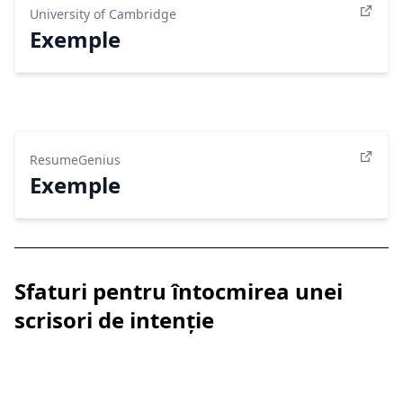
University of Cambridge
Exemple
ResumeGenius
Exemple
Sfaturi pentru întocmirea unei
scrisori de intenție