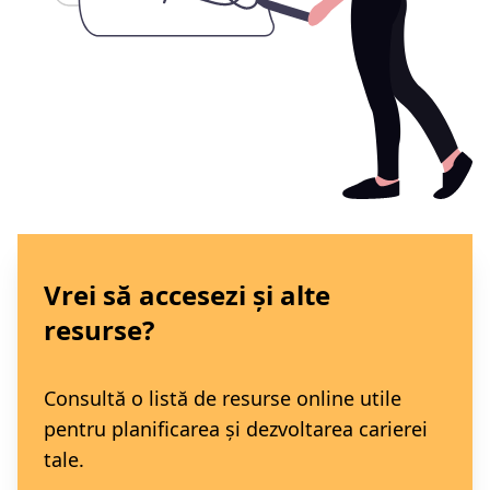
Vrei să accesezi și alte
resurse?
Consultă o listă de resurse online utile
pentru planificarea și dezvoltarea carierei
tale.