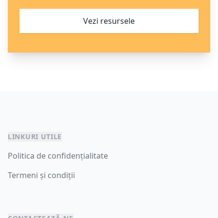
Vezi resursele
LINKURI UTILE
Politica de confidențialitate
Termeni și condiții