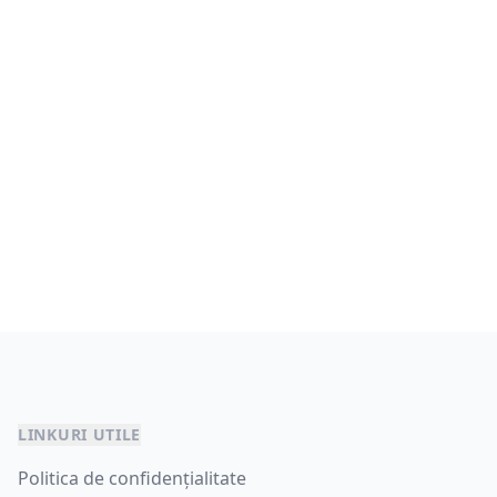
LINKURI UTILE
Politica de confidențialitate